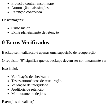
Proteção contra ransomware
Automação mais simples
Retenção controlada
Desvantagens:
Custo maior
Exige planejamento de retenção
0 Erros Verificados
Backup sem validação é apenas uma suposição de recuperação.
O requisito “0” significa que os backups devem ser continuamente ver
Isso inclui:
Verificação de checksum
Testes automáticos de restauração
Validação de integridade
Auditoria de retenção
Monitoramento de jobs
Exemplos de validação: