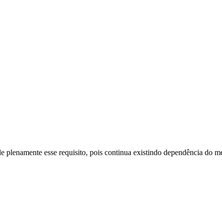
de plenamente esse requisito, pois continua existindo dependência do me