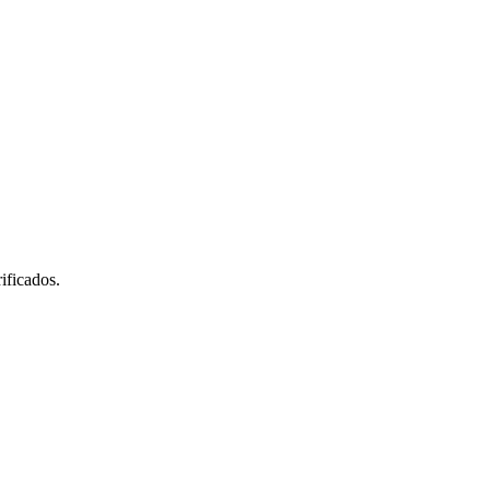
ificados.