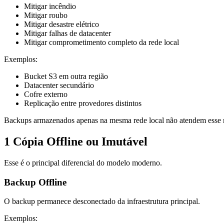
Mitigar incêndio
Mitigar roubo
Mitigar desastre elétrico
Mitigar falhas de datacenter
Mitigar comprometimento completo da rede local
Exemplos:
Bucket S3 em outra região
Datacenter secundário
Cofre externo
Replicação entre provedores distintos
Backups armazenados apenas na mesma rede local não atendem esse r
1 Cópia Offline ou Imutável
Esse é o principal diferencial do modelo moderno.
Backup Offline
O backup permanece desconectado da infraestrutura principal.
Exemplos: