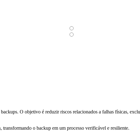
backups. O objetivo é reduzir riscos relacionados a falhas físicas, excl
 transformando o backup em um processo verificável e resiliente.