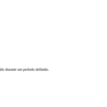
ído durante um período definido.