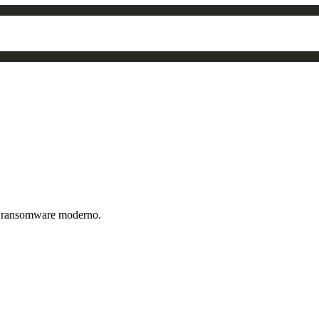
de ransomware moderno.