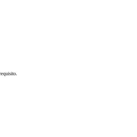
equisito.