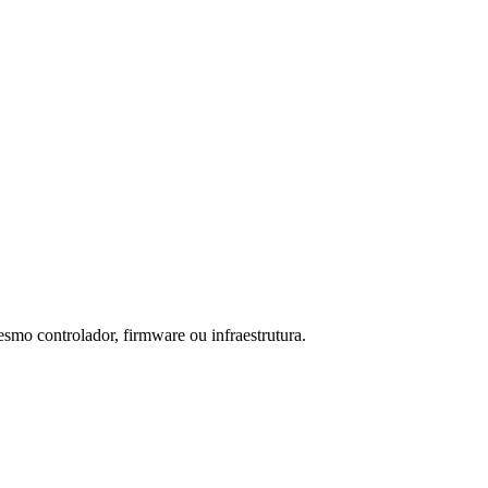
smo controlador, firmware ou infraestrutura.