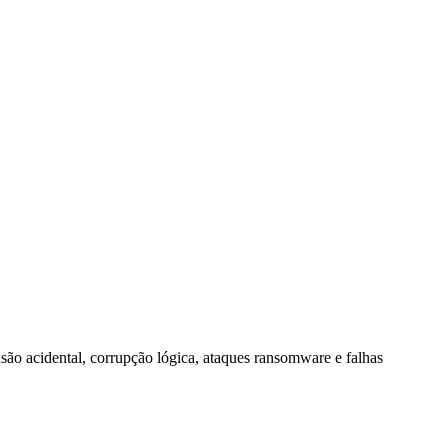
usão acidental, corrupção lógica, ataques ransomware e falhas