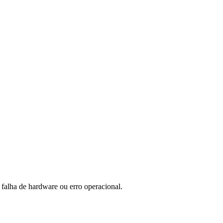
 falha de hardware ou erro operacional.