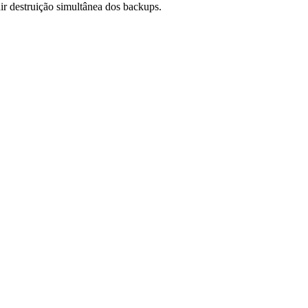
ir destruição simultânea dos backups.