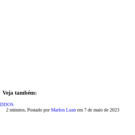
Veja também:
DDOS
2 minutos,
Postado por
Marlon Luan
em
7 de maio de 2023