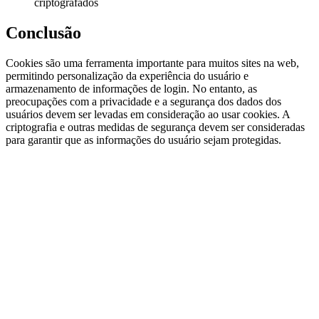
criptografados
Conclusão
Cookies são uma ferramenta importante para muitos sites na web,
permitindo personalização da experiência do usuário e
armazenamento de informações de login. No entanto, as
preocupações com a privacidade e a segurança dos dados dos
usuários devem ser levadas em consideração ao usar cookies. A
criptografia e outras medidas de segurança devem ser consideradas
para garantir que as informações do usuário sejam protegidas.