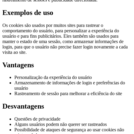
Exemplos de uso
Os cookies são usados por muitos sites para rastrear o
comportamento do usuário, para personalizar a experiência do
usuário e para fins publicitários. Eles também são usados para
manter o estado de uma sessão, como armazenar informações de
login, para que o usuário não precise fazer login novamente a cada
visita ao site.
Vantagens
Personalização da experiência do usuário
Armazenamento de informações de login e preferências do
usuário
Rastreamento de sessão para melhorar a eficiência do site
Desvantagens
Questões de privacidade
Alguns usuários podem não querer ser rastreados
Possibilidade de ataques de segurança ao usar cookies não