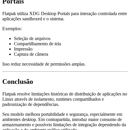
Portais
Flatpak utiliza XDG Desktop Portals para interação controlada entre
aplicações sandboxed e o sistema.
Exemplos:
Seleção de arquivos
Compartilhamento de tela
Impressão
Captura de câmera
Isso reduz necessidade de permissões amplas.
Conclusão
Flatpak resolve limitações históricas de distribuição de aplicações no
Linux através de isolamento, runtimes compartilhados e
padronização de dependências.
Seu modelo melhora portabilidade e segurança, especialmente em
ambientes desktop. Em contrapartida, introduz maior consumo de
armazenamento e possíveis limitações de integração dependendo da
aplicação e do ambiente gráfico utilizado.