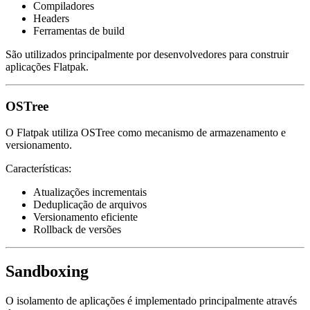
Compiladores
Headers
Ferramentas de build
São utilizados principalmente por desenvolvedores para construir
aplicações Flatpak.
OSTree
O Flatpak utiliza OSTree como mecanismo de armazenamento e
versionamento.
Características:
Atualizações incrementais
Deduplicação de arquivos
Versionamento eficiente
Rollback de versões
Sandboxing
O isolamento de aplicações é implementado principalmente através