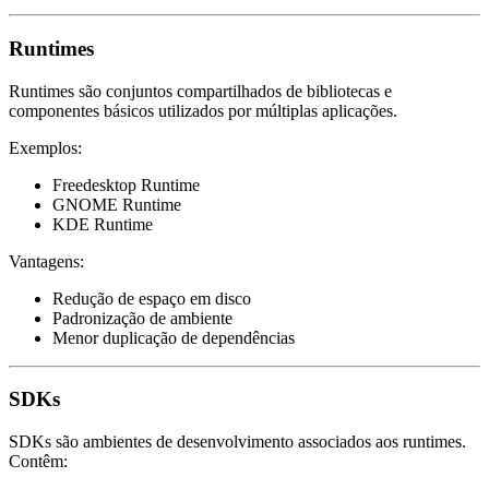
Runtimes
Runtimes são conjuntos compartilhados de bibliotecas e
componentes básicos utilizados por múltiplas aplicações.
Exemplos:
Freedesktop Runtime
GNOME Runtime
KDE Runtime
Vantagens:
Redução de espaço em disco
Padronização de ambiente
Menor duplicação de dependências
SDKs
SDKs são ambientes de desenvolvimento associados aos runtimes.
Contêm: