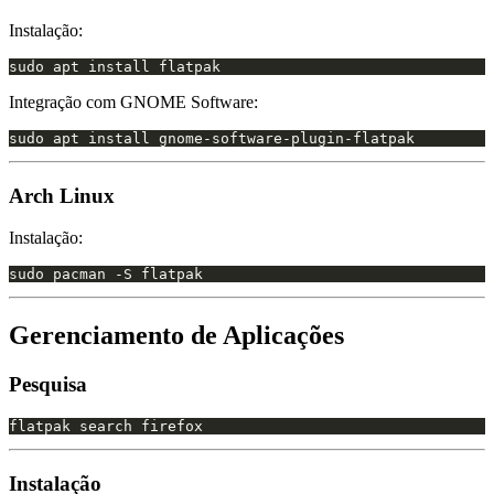
Instalação:
Integração com GNOME Software:
Arch Linux
Instalação:
Gerenciamento de Aplicações
Pesquisa
Instalação