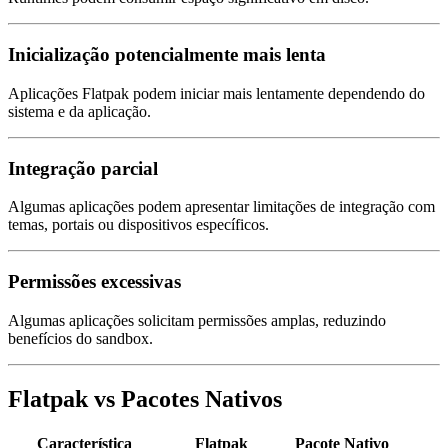
Inicialização potencialmente mais lenta
Aplicações Flatpak podem iniciar mais lentamente dependendo do
sistema e da aplicação.
Integração parcial
Algumas aplicações podem apresentar limitações de integração com
temas, portais ou dispositivos específicos.
Permissões excessivas
Algumas aplicações solicitam permissões amplas, reduzindo
benefícios do sandbox.
Flatpak vs Pacotes Nativos
Característica
Flatpak
Pacote Nativo