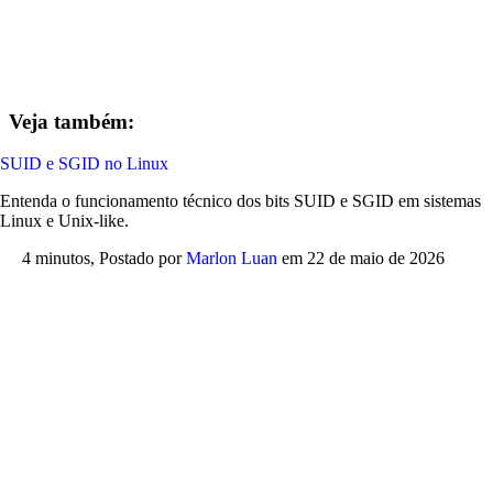
Veja também:
SUID e SGID no Linux
Entenda o funcionamento técnico dos bits SUID e SGID em sistemas
Linux e Unix-like.
4 minutos,
Postado por
Marlon Luan
em
22 de maio de 2026