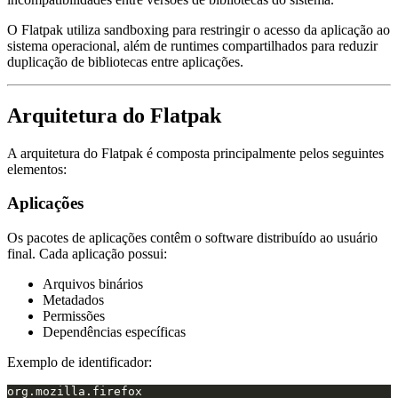
O Flatpak utiliza sandboxing para restringir o acesso da aplicação ao
sistema operacional, além de runtimes compartilhados para reduzir
duplicação de bibliotecas entre aplicações.
Arquitetura do Flatpak
A arquitetura do Flatpak é composta principalmente pelos seguintes
elementos:
Aplicações
Os pacotes de aplicações contêm o software distribuído ao usuário
final. Cada aplicação possui:
Arquivos binários
Metadados
Permissões
Dependências específicas
Exemplo de identificador: