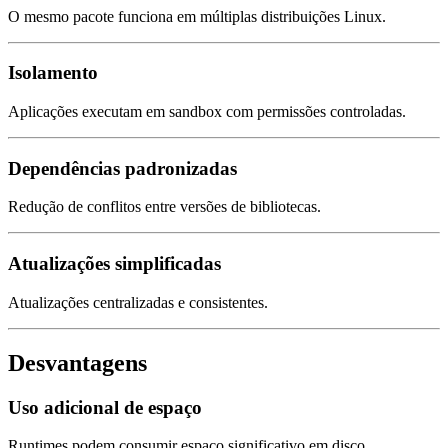
O mesmo pacote funciona em múltiplas distribuições Linux.
Isolamento
Aplicações executam em sandbox com permissões controladas.
Dependências padronizadas
Redução de conflitos entre versões de bibliotecas.
Atualizações simplificadas
Atualizações centralizadas e consistentes.
Desvantagens
Uso adicional de espaço
Runtimes podem consumir espaço significativo em disco.