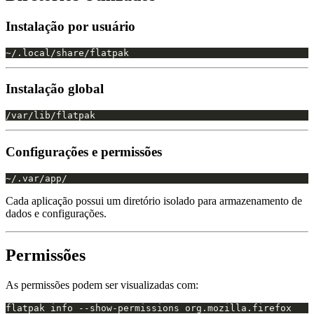
Instalação por usuário
Instalação global
Configurações e permissões
Cada aplicação possui um diretório isolado para armazenamento de
dados e configurações.
Permissões
As permissões podem ser visualizadas com: