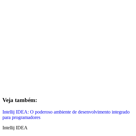
Veja também:
Intellij IDEA: O poderoso ambiente de desenvolvimento integrado
para programadores
Intellij IDEA