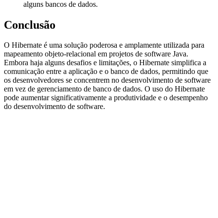
alguns bancos de dados.
Conclusão
O Hibernate é uma solução poderosa e amplamente utilizada para
mapeamento objeto-relacional em projetos de software Java.
Embora haja alguns desafios e limitações, o Hibernate simplifica a
comunicação entre a aplicação e o banco de dados, permitindo que
os desenvolvedores se concentrem no desenvolvimento de software
em vez de gerenciamento de banco de dados. O uso do Hibernate
pode aumentar significativamente a produtividade e o desempenho
do desenvolvimento de software.