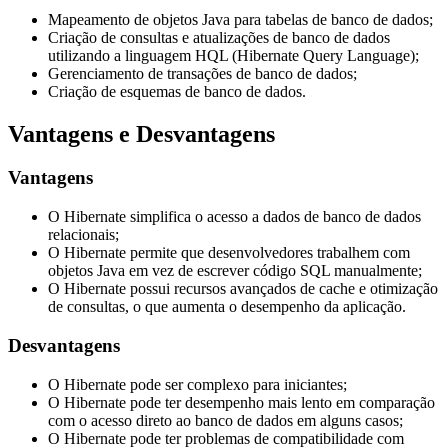
Mapeamento de objetos Java para tabelas de banco de dados;
Criação de consultas e atualizações de banco de dados
utilizando a linguagem HQL (Hibernate Query Language);
Gerenciamento de transações de banco de dados;
Criação de esquemas de banco de dados.
Vantagens e Desvantagens
Vantagens
O Hibernate simplifica o acesso a dados de banco de dados
relacionais;
O Hibernate permite que desenvolvedores trabalhem com
objetos Java em vez de escrever código SQL manualmente;
O Hibernate possui recursos avançados de cache e otimização
de consultas, o que aumenta o desempenho da aplicação.
Desvantagens
O Hibernate pode ser complexo para iniciantes;
O Hibernate pode ter desempenho mais lento em comparação
com o acesso direto ao banco de dados em alguns casos;
O Hibernate pode ter problemas de compatibilidade com