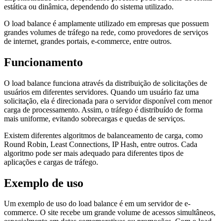
estática ou dinâmica, dependendo do sistema utilizado.
O load balance é amplamente utilizado em empresas que possuem
grandes volumes de tráfego na rede, como provedores de serviços
de internet, grandes portais, e-commerce, entre outros.
Funcionamento
O load balance funciona através da distribuição de solicitações de
usuários em diferentes servidores. Quando um usuário faz uma
solicitação, ela é direcionada para o servidor disponível com menor
carga de processamento. Assim, o tráfego é distribuído de forma
mais uniforme, evitando sobrecargas e quedas de serviços.
Existem diferentes algoritmos de balanceamento de carga, como
Round Robin, Least Connections, IP Hash, entre outros. Cada
algoritmo pode ser mais adequado para diferentes tipos de
aplicações e cargas de tráfego.
Exemplo de uso
Um exemplo de uso do load balance é em um servidor de e-
commerce. O site recebe um grande volume de acessos simultâneos,