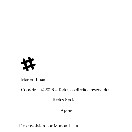
Marlon Luan
Copyright ©2026 - Todos os direitos reservados.
Redes Sociais
Apoie
Desenvolvido por Marlon Luan