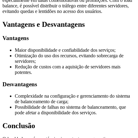
especialmente em datas comemorativas ou promoções. Com o load
balance, é possível distribuir o tráfego entre diferentes servidores,
evitando quedas e lentidões no acesso dos usuários.
Vantagens e Desvantagens
Vantagens
Maior disponibilidade e confiabilidade dos serviços;
Otimização do uso dos recursos, evitando sobrecarga de
servidores;
Redução de custos com a aquisição de servidores mais
potentes.
Desvantagens
Complexidade na configuração e gerenciamento do sistema
de balanceamento de carga;
Possibilidade de falhas no sistema de balanceamento, que
pode afetar a disponibilidade dos serviços.
Conclusão