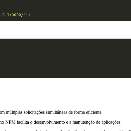
.0.1:3000/"
m múltiplas solicitações simultâneas de forma eficiente.
 no NPM facilita o desenvolvimento e a manutenção de aplicações.