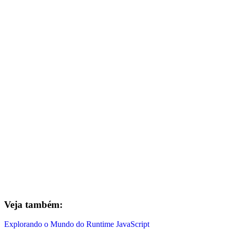
Veja também:
Explorando o Mundo do Runtime JavaScript