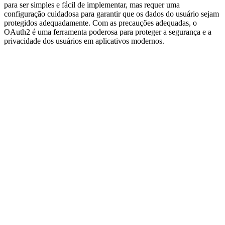
para ser simples e fácil de implementar, mas requer uma
configuração cuidadosa para garantir que os dados do usuário sejam
protegidos adequadamente. Com as precauções adequadas, o
OAuth2 é uma ferramenta poderosa para proteger a segurança e a
privacidade dos usuários em aplicativos modernos.