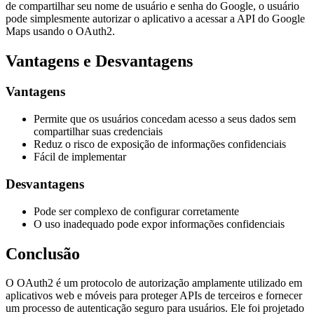
de compartilhar seu nome de usuário e senha do Google, o usuário
pode simplesmente autorizar o aplicativo a acessar a API do Google
Maps usando o OAuth2.
Vantagens e Desvantagens
Vantagens
Permite que os usuários concedam acesso a seus dados sem
compartilhar suas credenciais
Reduz o risco de exposição de informações confidenciais
Fácil de implementar
Desvantagens
Pode ser complexo de configurar corretamente
O uso inadequado pode expor informações confidenciais
Conclusão
O OAuth2 é um protocolo de autorização amplamente utilizado em
aplicativos web e móveis para proteger APIs de terceiros e fornecer
um processo de autenticação seguro para usuários. Ele foi projetado