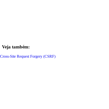
Veja também:
Cross-Site Request Forgery (CSRF)