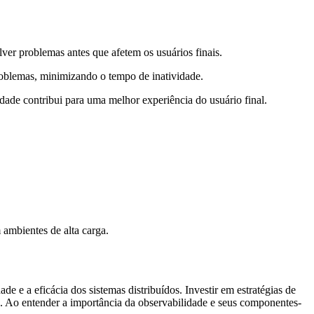
ver problemas antes que afetem os usuários finais.
roblemas, minimizando o tempo de inatividade.
idade contribui para uma melhor experiência do usuário final.
ambientes de alta carga.
e e a eficácia dos sistemas distribuídos. Investir em estratégias de
a. Ao entender a importância da observabilidade e seus componentes-