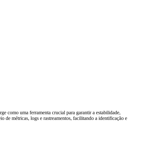
ge como uma ferramenta crucial para garantir a estabilidade,
o de métricas, logs e rastreamentos, facilitando a identificação e