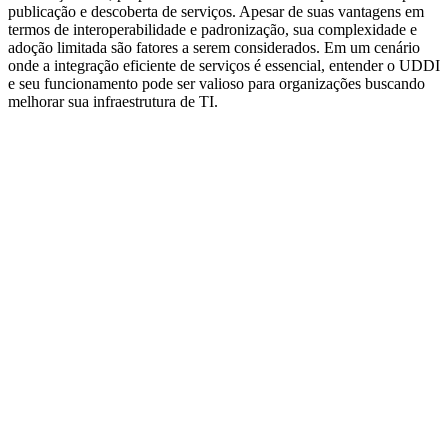
publicação e descoberta de serviços. Apesar de suas vantagens em
termos de interoperabilidade e padronização, sua complexidade e
adoção limitada são fatores a serem considerados. Em um cenário
onde a integração eficiente de serviços é essencial, entender o UDDI
e seu funcionamento pode ser valioso para organizações buscando
melhorar sua infraestrutura de TI.