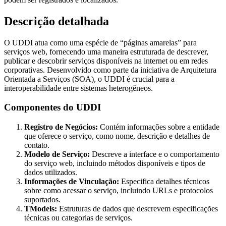
Descrição detalhada
O UDDI atua como uma espécie de “páginas amarelas” para
serviços web, fornecendo uma maneira estruturada de descrever,
publicar e descobrir serviços disponíveis na internet ou em redes
corporativas. Desenvolvido como parte da iniciativa de Arquitetura
Orientada a Serviços (SOA), o UDDI é crucial para a
interoperabilidade entre sistemas heterogêneos.
Componentes do UDDI
Registro de Negócios:
Contém informações sobre a entidade
que oferece o serviço, como nome, descrição e detalhes de
contato.
Modelo de Serviço:
Descreve a interface e o comportamento
do serviço web, incluindo métodos disponíveis e tipos de
dados utilizados.
Informações de Vinculação:
Especifica detalhes técnicos
sobre como acessar o serviço, incluindo URLs e protocolos
suportados.
TModels:
Estruturas de dados que descrevem especificações
técnicas ou categorias de serviços.