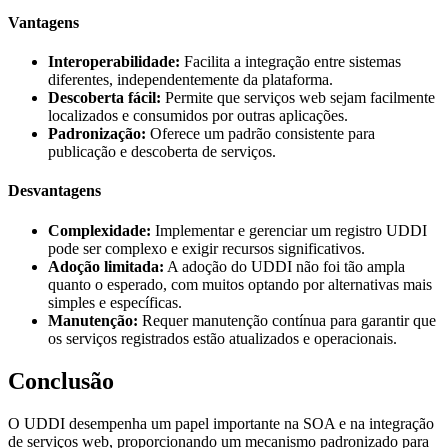
Vantagens
Interoperabilidade:
Facilita a integração entre sistemas
diferentes, independentemente da plataforma.
Descoberta fácil:
Permite que serviços web sejam facilmente
localizados e consumidos por outras aplicações.
Padronização:
Oferece um padrão consistente para
publicação e descoberta de serviços.
Desvantagens
Complexidade:
Implementar e gerenciar um registro UDDI
pode ser complexo e exigir recursos significativos.
Adoção limitada:
A adoção do UDDI não foi tão ampla
quanto o esperado, com muitos optando por alternativas mais
simples e específicas.
Manutenção:
Requer manutenção contínua para garantir que
os serviços registrados estão atualizados e operacionais.
Conclusão
O UDDI desempenha um papel importante na SOA e na integração
de serviços web, proporcionando um mecanismo padronizado para