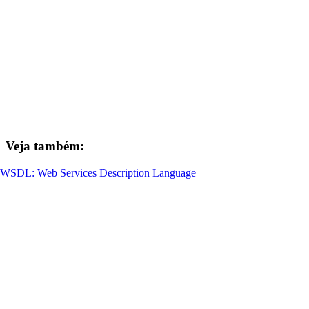
Veja também:
WSDL: Web Services Description Language