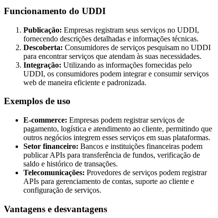
Funcionamento do UDDI
Publicação:
Empresas registram seus serviços no UDDI,
fornecendo descrições detalhadas e informações técnicas.
Descoberta:
Consumidores de serviços pesquisam no UDDI
para encontrar serviços que atendam às suas necessidades.
Integração:
Utilizando as informações fornecidas pelo
UDDI, os consumidores podem integrar e consumir serviços
web de maneira eficiente e padronizada.
Exemplos de uso
E-commerce:
Empresas podem registrar serviços de
pagamento, logística e atendimento ao cliente, permitindo que
outros negócios integrem esses serviços em suas plataformas.
Setor financeiro:
Bancos e instituições financeiras podem
publicar APIs para transferência de fundos, verificação de
saldo e histórico de transações.
Telecomunicações:
Provedores de serviços podem registrar
APIs para gerenciamento de contas, suporte ao cliente e
configuração de serviços.
Vantagens e desvantagens