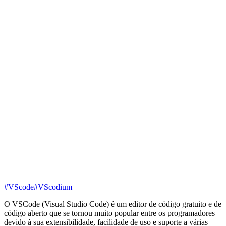
#VScode
#VScodium
O VSCode (Visual Studio Code) é um editor de código gratuito e de
código aberto que se tornou muito popular entre os programadores
devido à sua extensibilidade, facilidade de uso e suporte a várias