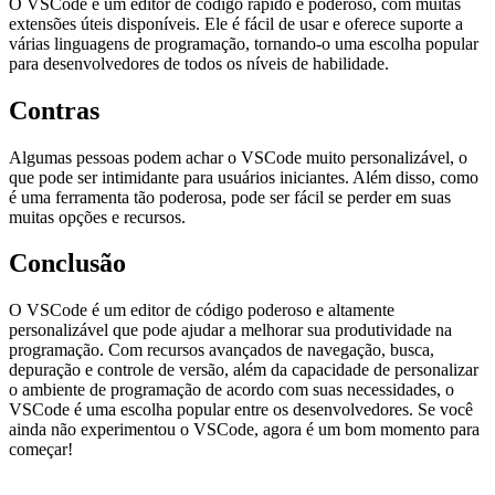
O VSCode é um editor de código rápido e poderoso, com muitas
extensões úteis disponíveis. Ele é fácil de usar e oferece suporte a
várias linguagens de programação, tornando-o uma escolha popular
para desenvolvedores de todos os níveis de habilidade.
Contras
Algumas pessoas podem achar o VSCode muito personalizável, o
que pode ser intimidante para usuários iniciantes. Além disso, como
é uma ferramenta tão poderosa, pode ser fácil se perder em suas
muitas opções e recursos.
Conclusão
O VSCode é um editor de código poderoso e altamente
personalizável que pode ajudar a melhorar sua produtividade na
programação. Com recursos avançados de navegação, busca,
depuração e controle de versão, além da capacidade de personalizar
o ambiente de programação de acordo com suas necessidades, o
VSCode é uma escolha popular entre os desenvolvedores. Se você
ainda não experimentou o VSCode, agora é um bom momento para
começar!