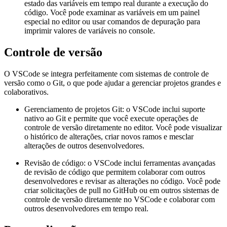
estado das variáveis em tempo real durante a execução do
código. Você pode examinar as variáveis em um painel
especial no editor ou usar comandos de depuração para
imprimir valores de variáveis no console.
Controle de versão
O VSCode se integra perfeitamente com sistemas de controle de
versão como o Git, o que pode ajudar a gerenciar projetos grandes e
colaborativos.
Gerenciamento de projetos Git: o VSCode inclui suporte
nativo ao Git e permite que você execute operações de
controle de versão diretamente no editor. Você pode visualizar
o histórico de alterações, criar novos ramos e mesclar
alterações de outros desenvolvedores.
Revisão de código: o VSCode inclui ferramentas avançadas
de revisão de código que permitem colaborar com outros
desenvolvedores e revisar as alterações no código. Você pode
criar solicitações de pull no GitHub ou em outros sistemas de
controle de versão diretamente no VSCode e colaborar com
outros desenvolvedores em tempo real.