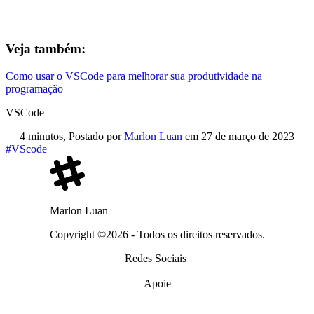
Veja também:
Como usar o VSCode para melhorar sua produtividade na
programação
VSCode
4 minutos,
Postado por
Marlon Luan
em
27 de março de 2023
#VScode
Marlon Luan
Copyright ©2026 - Todos os direitos reservados.
Redes Sociais
Apoie