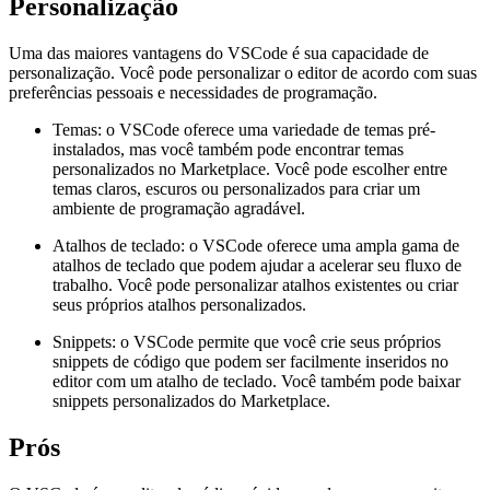
Personalização
Uma das maiores vantagens do VSCode é sua capacidade de
personalização. Você pode personalizar o editor de acordo com suas
preferências pessoais e necessidades de programação.
Temas: o VSCode oferece uma variedade de temas pré-
instalados, mas você também pode encontrar temas
personalizados no Marketplace. Você pode escolher entre
temas claros, escuros ou personalizados para criar um
ambiente de programação agradável.
Atalhos de teclado: o VSCode oferece uma ampla gama de
atalhos de teclado que podem ajudar a acelerar seu fluxo de
trabalho. Você pode personalizar atalhos existentes ou criar
seus próprios atalhos personalizados.
Snippets: o VSCode permite que você crie seus próprios
snippets de código que podem ser facilmente inseridos no
editor com um atalho de teclado. Você também pode baixar
snippets personalizados do Marketplace.
Prós