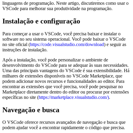
linguagens de programação. Neste artigo, discutiremos como usar o
VSCode para melhorar sua produtividade na programação.
Instalação e configuração
Para começar a usar o VSCode, você precisa baixar e instalar o
software no seu sistema operacional. Você pode baixar o VSCode
no site oficial (
https://code.visualstudio.com/download
) e seguir as
instruções de instalação.
Após a instalação, você pode personalizar o ambiente de
desenvolvimento do VSCode para se adequar às suas necessidades.
Uma das principais vantagens do VSCode é sua extensibilidade. Há
milhares de extensões disponíveis no VSCode Marketplace, que
podem adicionar novos recursos e funcionalidades ao editor. Para
encontrar as extensões que você precisa, você pode pesquisar no
Marketplace diretamente dentro do editor ou procurar por extensões
específicas no site (
https://marketplace.visualstudio.com/)
.
Navegação e busca
O VSCode oferece recursos avançados de navegação e busca que
podem ajudar você a encontrar rapidamente o código que precisa.