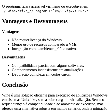
O programa ficará acessível via menu ou executável em
.
~/.wine/drive_c/Program Files/7-Zip/7zFM.exe
Vantagens e Desvantagens
Vantagens
Não requer licença do Windows.
Menor uso de recursos comparado a VMs.
Integração com o ambiente gráfico nativo.
Desvantagens
Compatibilidade parcial com alguns softwares.
Comportamento inconsistente em atualizações.
Depuração complexa em certos casos.
Conclusão
Wine é uma solução eficiente para execução de aplicações Windows
em sistemas Unix-like, sem a sobrecarga de virtualização. Seu uso
requer atenção à compatibilidade e ao ambiente de execução, mas
oferece uma alternativa robusta em muitos cenários onde a migração