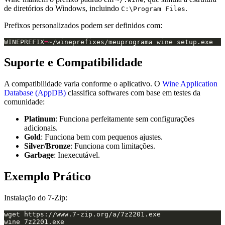
de diretórios do Windows, incluindo
.
C:\Program Files
Prefixos personalizados podem ser definidos com:
WINEPREFIX
=
Suporte e Compatibilidade
A compatibilidade varia conforme o aplicativo. O
Wine Application
Database (AppDB)
classifica softwares com base em testes da
comunidade:
Platinum
: Funciona perfeitamente sem configurações
adicionais.
Gold
: Funciona bem com pequenos ajustes.
Silver/Bronze
: Funciona com limitações.
Garbage
: Inexecutável.
Exemplo Prático
Instalação do 7-Zip: