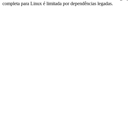
completa para Linux é limitada por dependências legadas.