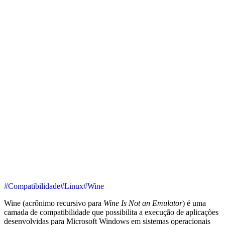
#Compatibilidade
#Linux
#Wine
Wine (acrônimo recursivo para
Wine Is Not an Emulator
) é uma
camada de compatibilidade que possibilita a execução de aplicações
desenvolvidas para Microsoft Windows em sistemas operacionais