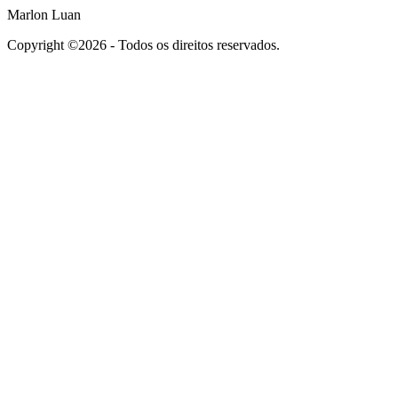
Marlon Luan
Copyright ©2026 - Todos os direitos reservados.