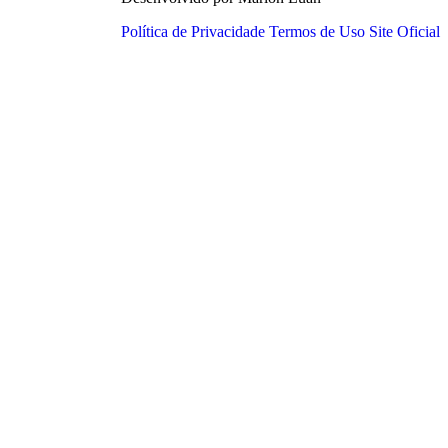
Política de Privacidade
Termos de Uso
Site Oficial