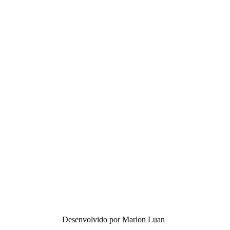
Desenvolvido por Marlon Luan