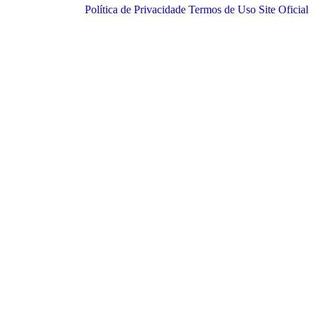
Política de Privacidade
Termos de Uso
Site Oficial