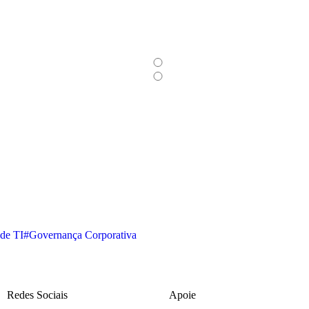
de TI
#Governança Corporativa
Redes Sociais
Apoie