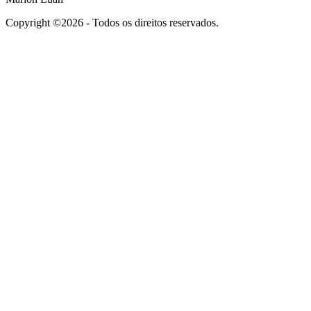
Copyright ©2026 - Todos os direitos reservados.