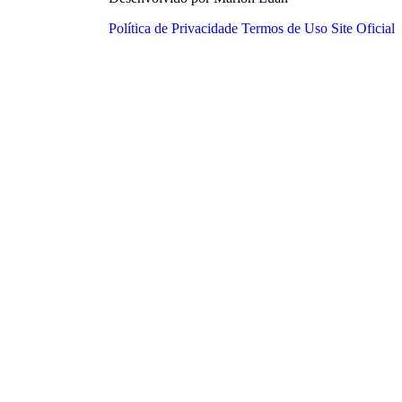
Política de Privacidade
Termos de Uso
Site Oficial