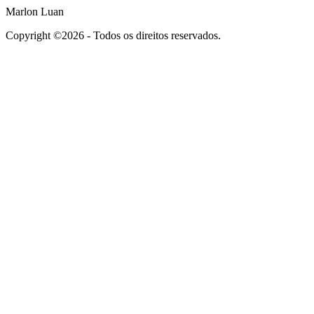
Marlon Luan
Copyright ©2026 - Todos os direitos reservados.