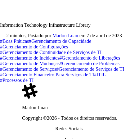
Information Technology Infrastructure Library
2 minutos,
Postado por
Marlon Luan
em
7 de abril de 2023
#Boas Práticas
#Gerenciamento de Capacidade
#Gerenciamento de Configurações
#Gerenciamento de Continuidade de Serviços de TI
#Gerenciamento de Incidentes
#Gerenciamento de Liberações
#Gerenciamento de Mudanças
#Gerenciamento de Problemas
#Gerenciamento de Serviços
#Gerenciamento de Serviços de TI
#Gerenciamento Financeiro Para Serviços de TI
#ITIL
#Processos de TI
Marlon Luan
Copyright ©2026 - Todos os direitos reservados.
Redes Sociais