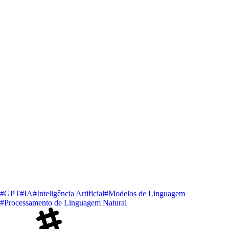
#GPT
#IA
#Inteligência Artificial
#Modelos de Linguagem
#Processamento de Linguagem Natural