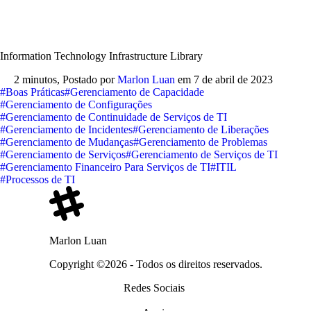
Information Technology Infrastructure Library
2 minutos,
Postado por
Marlon Luan
em
7 de abril de 2023
#Boas Práticas
#Gerenciamento de Capacidade
#Gerenciamento de Configurações
#Gerenciamento de Continuidade de Serviços de TI
#Gerenciamento de Incidentes
#Gerenciamento de Liberações
#Gerenciamento de Mudanças
#Gerenciamento de Problemas
#Gerenciamento de Serviços
#Gerenciamento de Serviços de TI
#Gerenciamento Financeiro Para Serviços de TI
#ITIL
#Processos de TI
Marlon Luan
Copyright ©2026 - Todos os direitos reservados.
Redes Sociais