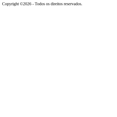
Copyright ©2026 - Todos os direitos reservados.