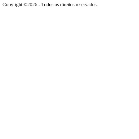
Copyright ©2026 - Todos os direitos reservados.