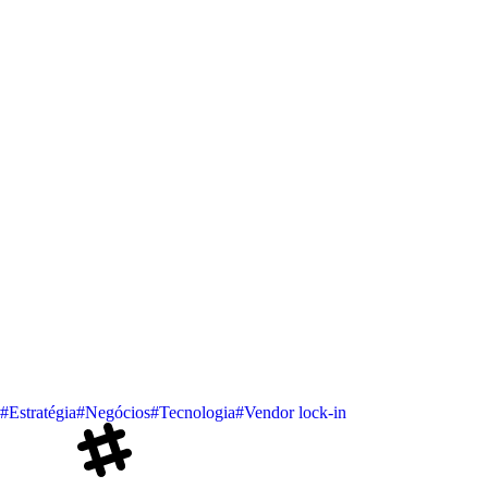
#Estratégia
#Negócios
#Tecnologia
#Vendor lock-in