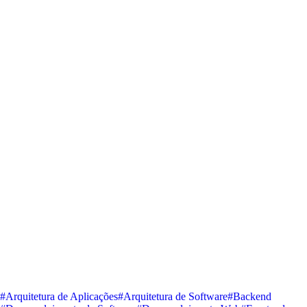
#Arquitetura de Aplicações
#Arquitetura de Software
#Backend