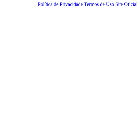
Política de Privacidade
Termos de Uso
Site Oficial