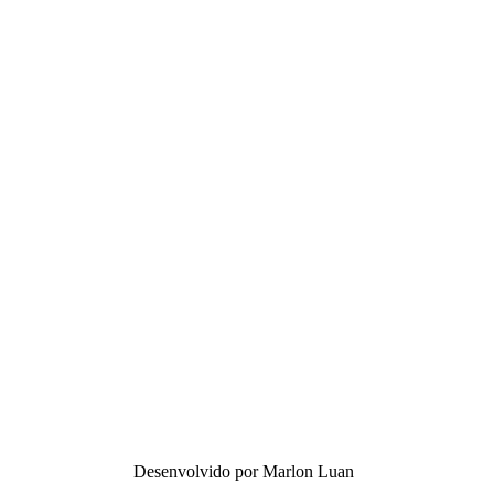
Desenvolvido por Marlon Luan