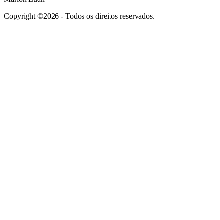
Copyright ©2026 - Todos os direitos reservados.