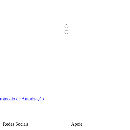
rotocolo de Autorização
Redes Sociais
Apoie