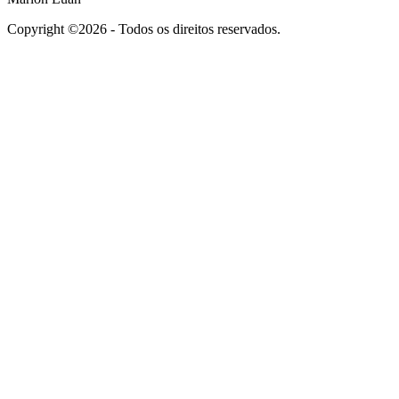
Copyright ©2026 - Todos os direitos reservados.