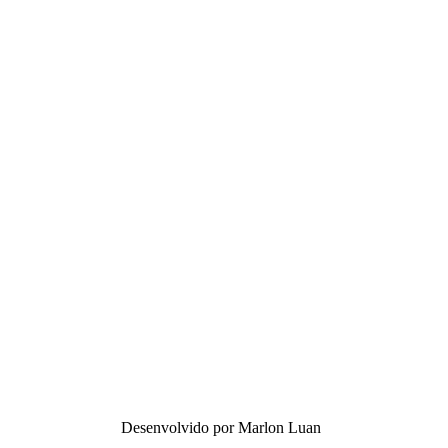
Desenvolvido por Marlon Luan