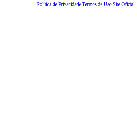
Política de Privacidade
Termos de Uso
Site Oficial