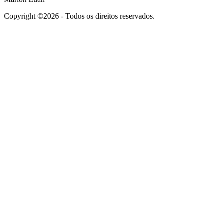
Copyright ©2026 - Todos os direitos reservados.