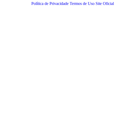
Política de Privacidade
Termos de Uso
Site Oficial