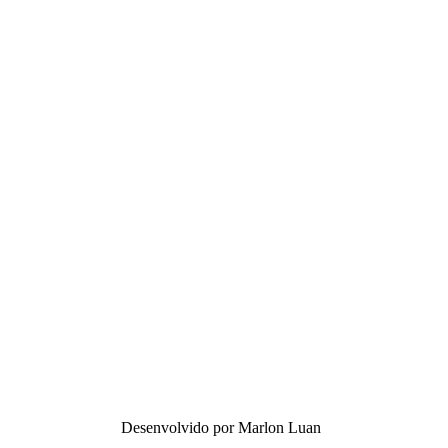
Desenvolvido por Marlon Luan