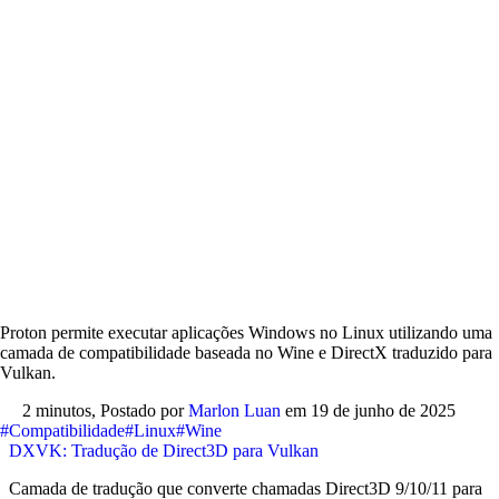
Proton permite executar aplicações Windows no Linux utilizando uma
camada de compatibilidade baseada no Wine e DirectX traduzido para
Vulkan.
2 minutos,
Postado por
Marlon Luan
em
19 de junho de 2025
#Compatibilidade
#Linux
#Wine
DXVK: Tradução de Direct3D para Vulkan
Camada de tradução que converte chamadas Direct3D 9/10/11 para